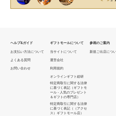
ヘルプ&ガイド
ギフトモールについて
参画のご