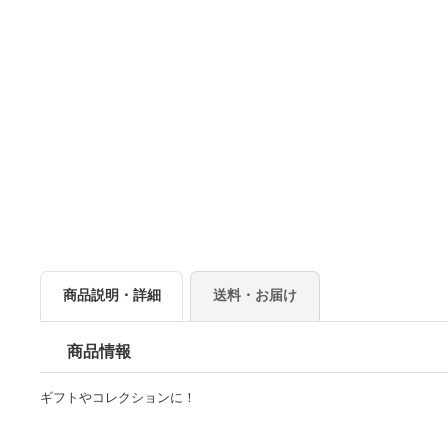
商品説明・詳細
送料・お届け
商品情報