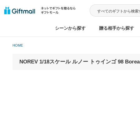
シーンから探す
贈る相手から
HOME
NOREV 1/18スケール ルノー トゥインゴ 98 Bo