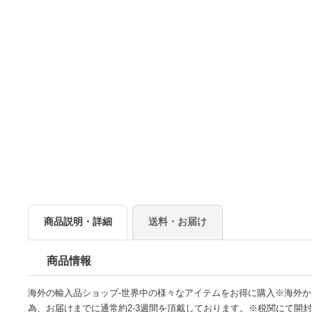
商品説明・詳細
送料・お届け