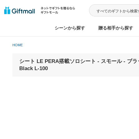
シーンから探す
贈る相手から
HOME
シート LE PERA搭載ソロシート - スモール - ブラックL
Black L-100