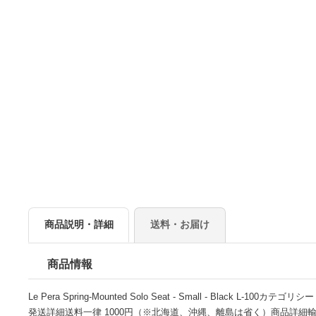
商品説明・詳細
送料・お届け