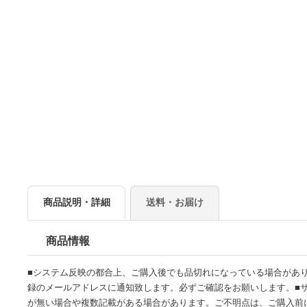
商品説明・詳細
送料・お届け
商品情報