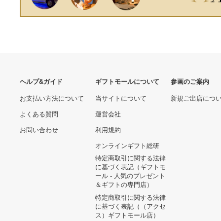
ヘルプ&ガイド
ギフトモールについて
参画のご