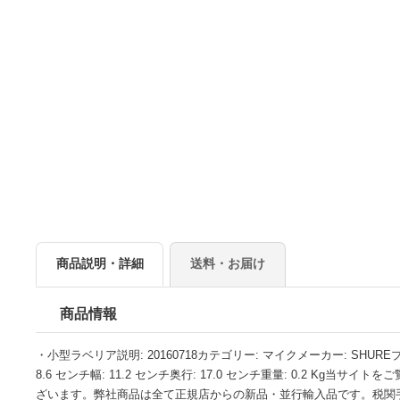
商品説明・詳細
送料・お届け
商品情報