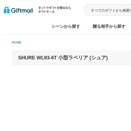
シーンから探す
贈る相手から
HOME
SHURE WL93-6T 小型ラベリア (シュア)