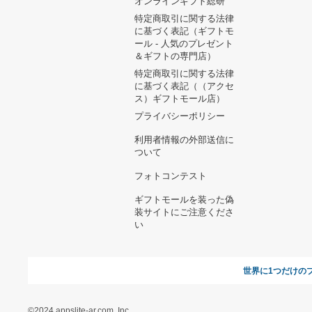
ヘルプ&ガイド
ギフトモールについて
参画のご
お支払い方法について
当サイトについて
新規ご出
よくある質問
運営会社
お問い合わせ
利用規約
オンラインギフト総研
特定商取引に関する法律
に基づく表記（ギフトモ
ール - 人気のプレゼント
＆ギフトの専門店）
特定商取引に関する法律
に基づく表記（（アクセ