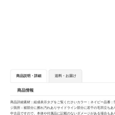
商品説明・詳細
送料・お届け
商品情報