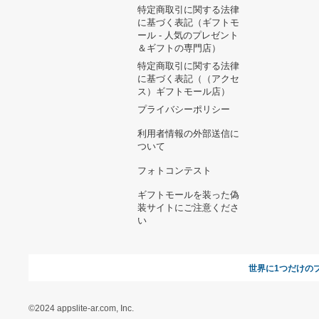
ヘルプ&ガイド
ギフトモールについて
参画のご
お支払い方法について
当サイトについて
新規ご出
よくある質問
運営会社
お問い合わせ
利用規約
オンラインギフト総研
特定商取引に関する法律
に基づく表記（ギフトモ
ール - 人気のプレゼント
＆ギフトの専門店）
特定商取引に関する法律
に基づく表記（（アクセ
ス）ギフトモール店）