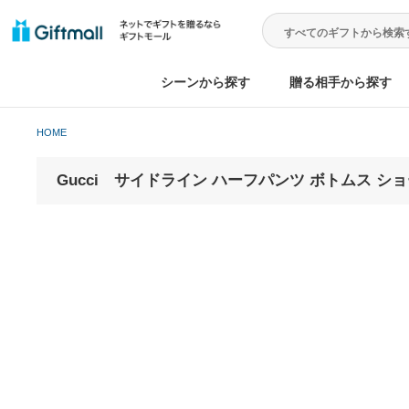
シーンから探す
贈る相手から
HOME
Gucci サイドライン ハーフパンツ ボトムス ショ