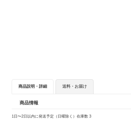
商品説明・詳細
送料・お届け
商品情報