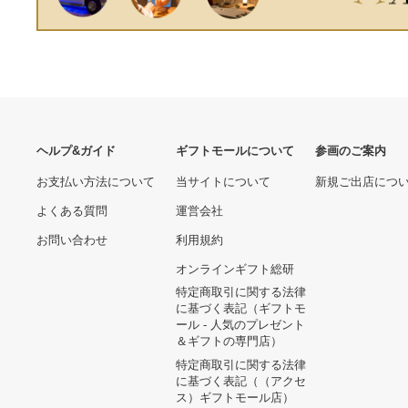
381573-0
ヘルプ&ガイド
ギフトモールについて
参画のご