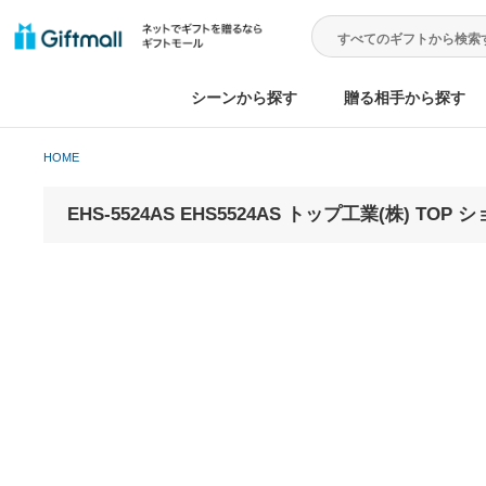
シーンから探す
贈る相手から
HOME
EHS-5524AS EHS5524AS トップ工業(株