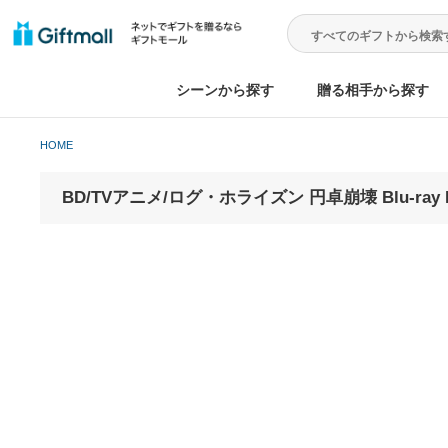
シーンから探す
贈る相手から
HOME
BD/TVアニメ/ログ・ホライズン 円卓崩壊 Blu-ray