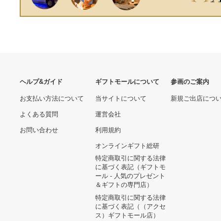
ヘルプ&ガイド
ギフトモールについて
参画のご