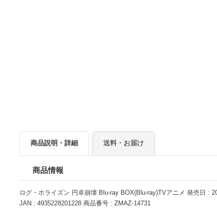
商品説明・詳細
送料・お届け
商品情報