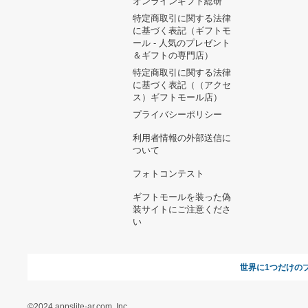
ヘルプ&ガイド
ギフトモールについて
参画のご
お支払い方法について
当サイトについて
新規ご出
よくある質問
運営会社
お問い合わせ
利用規約
オンラインギフト総研
特定商取引に関する法律
に基づく表記（ギフトモ
ール - 人気のプレゼント
＆ギフトの専門店）
特定商取引に関する法律
に基づく表記（（アクセ