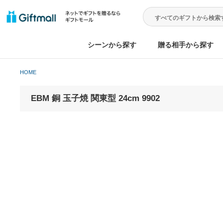
シーンから探す
贈る相手から
HOME
EBM 銅 玉子焼 関東型 24cm 9902