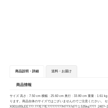
商品説明・詳細
送料・お届け
商品情報