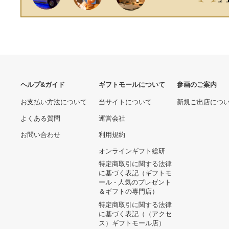
ヘルプ&ガイド
ギフトモールについて
参画のご