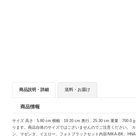
商品説明・詳細
送料・お届け
商品情報