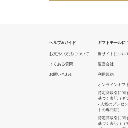
ヘルプ&ガイド
ギフトモールに
お支払い方法について
当サイトについ
よくある質問
運営会社
お問い合わせ
利用規約
オンラインギフ
特定商取引に関
基づく表記（ギ
- 人気のプレゼ
トの専門店）
特定商取引に関
基づく表記（（