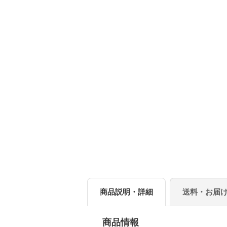
商品説明・詳細
送料・お届
商品情報