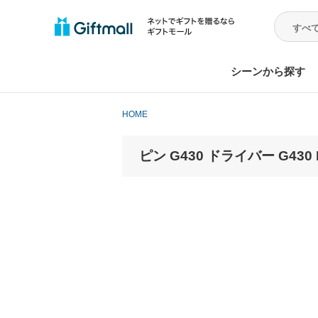
シーンから探す
HOME
ピン G430 ドライバー G430 