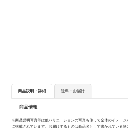
商品説明・詳細
送料・お届け