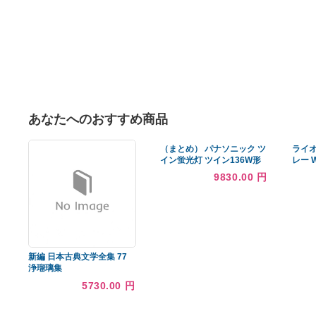
あなたへのおすすめ商品
（まとめ） パナソニック ツ