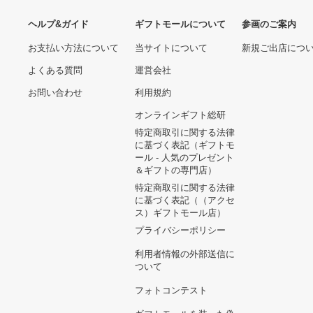
ヘルプ&ガイド
ギフトモールについて
参画のご
お支払い方法について
当サイトについて
新規ご出
よくある質問
運営会社
お問い合わせ
利用規約