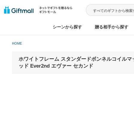
シーンから探す
贈る相手から
HOME
ホワイトフレーム スタンダードボンネルコイル
ッド Ever2nd エヴァー セカンド