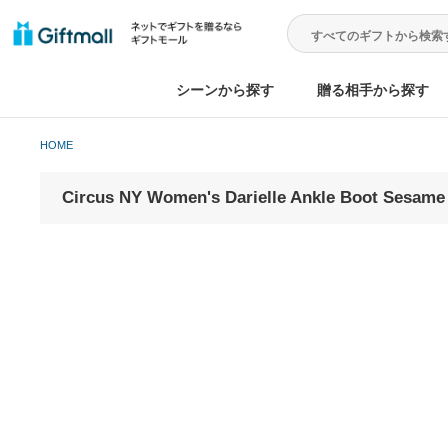
シーンから探す
贈る相手から
HOME
Circus NY Women's Darielle Ankle Bo