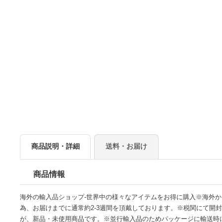
商品説明・詳細
送料・お届け
商品情報