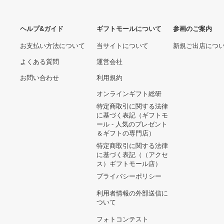
ヘルプ&ガイド
ギフトモールについて
参画のご
お支払い方法について
当サイトについて
新規ご出
よくある質問
運営会社
お問い合わせ
利用規約