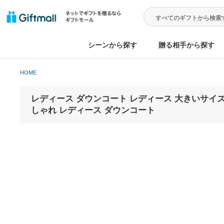
シーンから探す
贈る相手から
HOME
レディース ダウンコート レディース 大きいサ
しゃれ レディース ダウンコート