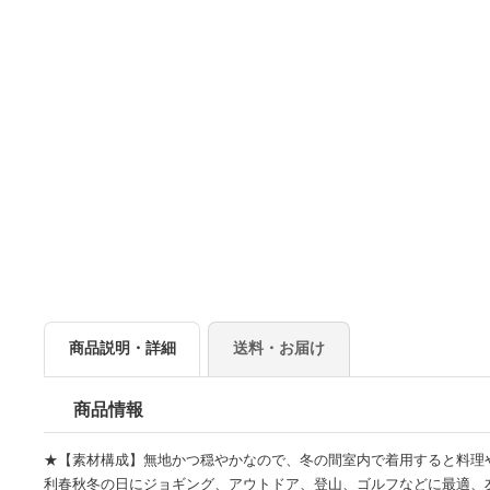
商品説明・詳細
送料・お届け