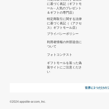
ヘルプ&ガイド
ギフトモールについて
参画のご
お支払い方法について
当サイトについて
新規ご出
よくある質問
運営会社
お問い合わせ
利用規約
オンラインギフト総研
特定商取引に関する法律
に基づく表記（ギフトモ
ール - 人気のプレゼント
＆ギフトの専門店）
特定商取引に関する法律
に基づく表記（（アクセ
ス）ギフトモール店）