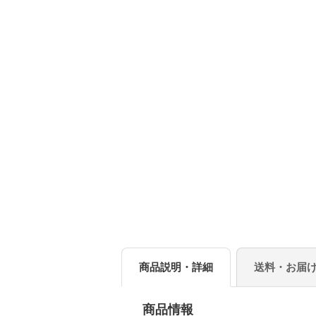
商品説明・詳細
送料・お届
商品情報