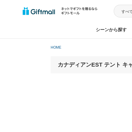
シーンから探す
HOME
カナディアンEST テント キャ