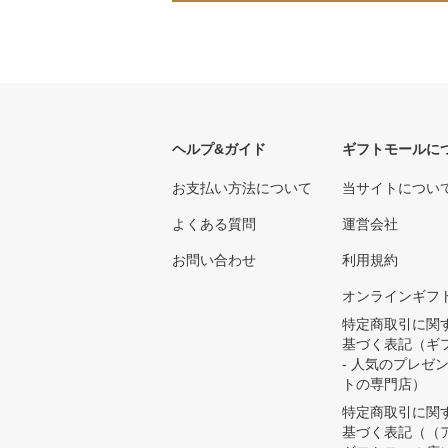
ヘルプ&ガイド
ギフトモールに
お支払い方法について
当サイトについ
よくある質問
運営会社
お問い合わせ
利用規約
オンラインギフ
特定商取引に関
基づく表記（ギ
- 人気のプレゼ
トの専門店）
特定商取引に関
基づく表記（（