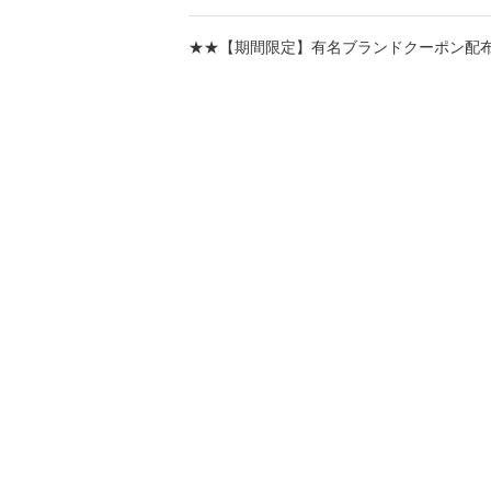
★★【期間限定】有名ブランドクーポン配