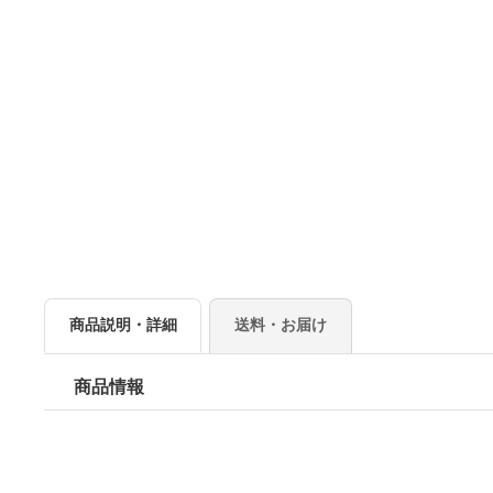
商品説明・詳細
送料・お届け
商品情報