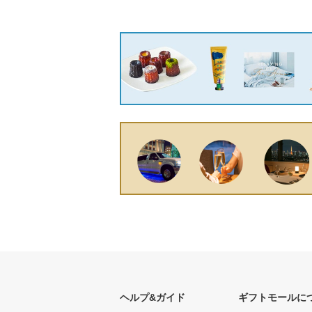
ヘルプ&ガイド
ギフトモールに