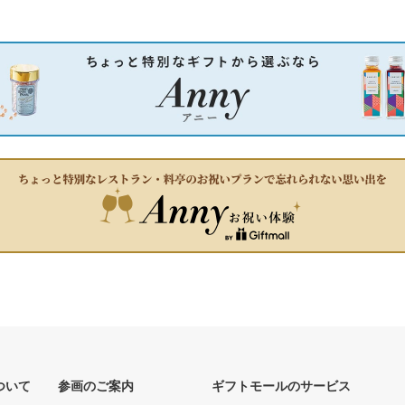
ついて
参画のご案内
ギフトモールのサービス