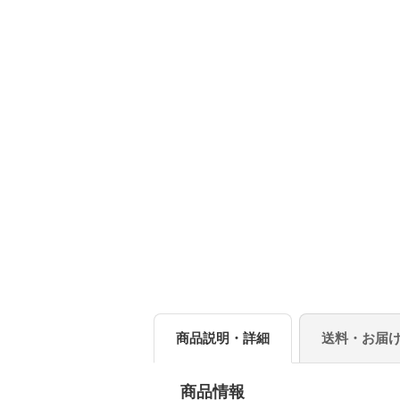
商品説明・詳細
送料・お届
商品情報