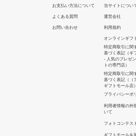
お支払い方法について
当サイトについ
よくある質問
運営会社
お問い合わせ
利用規約
オンラインギフ
特定商取引に関
基づく表記（ギ
- 人気のプレゼ
トの専門店）
特定商取引に関
基づく表記（（
ギフトモール店
プライバシーポ
利用者情報の外
いて
フォトコンテス
ギフトモールを