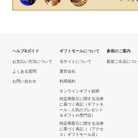
ヘルプ&ガイド
ギフトモールについて
参画のご