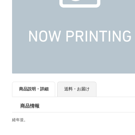
商品説明・詳細
送料・お届け
商品情報