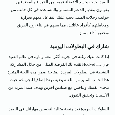
الصيد، حيث يجسد الأعضاء فريقا من الخبراء والمحترفين.
يقومون بتقديم الدعم المستمر والمساعدة في كل جانب من
جوانب رحلات الصيد. يجب عليك التفاعل معهم بحرارة
ومعاملتهم كأفراد عائلتك، مما يسهم في بناء روح الفريق
وتحقيق أداء ممتاز.
شارك في البطولات اليومية
إذا كانت لديك رغبة في تجربة أكثر متعة وإثارة في عالم الصيد،
فإن Hooked Inc تقدم لك الفرصة المثلى من خلال المشاركة
النشطة في البطولات الفريدة المتاحة ضمن هذه اللعبة المثيرة.
هذا الجانب المثير من اللعبة يضيف بعدا إضافيا لتجربتك، حيث
تتحدى نفسك وتنافس مع صيادين آخرين بهدف صيد المزيد من
الأسماك وتحقيق التفوق.
البطولات الفريدة تعد منصة مثالية لتحسين مهاراتك في الصيد