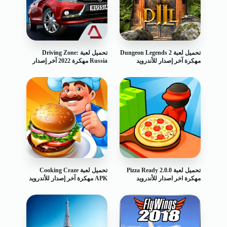
تحميل لعبة Dungeon Legends 2
تحميل لعبة Driving Zone:
مهكرة آخر إصدار للأندرويد
Russia مهكرة 2022 آخر إصدار
تحميل لعبة Pizza Ready 2.0.0
تحميل لعبة Cooking Craze
مهكرة اخر اصدار للأندرويد
APK مهكرة آخر إصدار للأندرويد