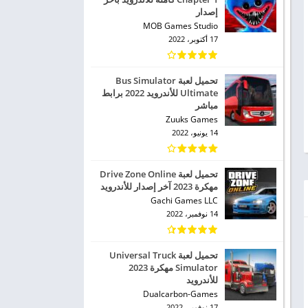
إصدار
MOB Games Studio
17 أكتوبر، 2022
تحميل لعبة Bus Simulator
Ultimate للأندرويد 2022 برابط
مباشر
Zuuks Games
14 يونيو، 2022
تحميل لعبة Drive Zone Online
مهكرة 2023 آخر إصدار للأندرويد
Gachi Games LLC
14 نوفمبر، 2022
تحميل لعبة Universal Truck
Simulator مهكرة 2023
للأندرويد
Dualcarbon-Games
17 نوفمبر، 2022