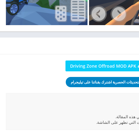
Drivi
تحديثات الحصرية اشترك بقناتنا على تيليجرام