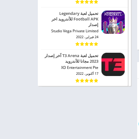
تحميل لعبة Legendary
Football APK للأندرويد اخر
إصدار
Studio Vega Private Limited
24 فبراير، 2022
تحميل لعبة T3 Arena آخر إصدار
2023 مجانا للأندرويد
XD Entertainment Pte
17 أكتوبر، 2022