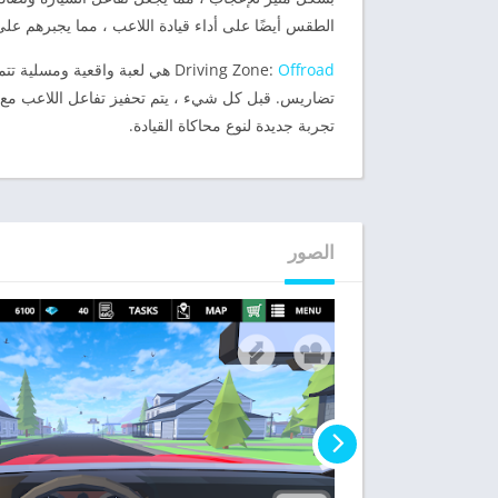
الطقس أيضًا على أداء قيادة اللاعب ، مما يجبرهم على
Offroad
Driving Zone:
هي لعبة واقعية ومسلية تتمي
تضاريس. قبل كل شيء ، يتم تحفيز تفاعل اللاعب مع ال
تجربة جديدة لنوع محاكاة القيادة.
الصور