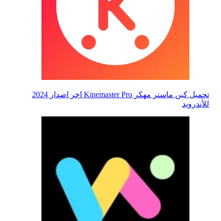
تحميل كين ماستر مهكر Kinemaster Pro اخر اصدار 2024
للأندرويد