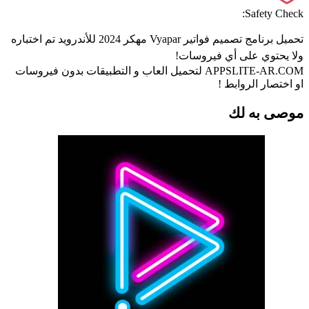
Safety Check:
تحميل برنامج تصميم فواتير Vyapar مهكر 2024 للأندرويد تم اختباره
ولا يحتوي على أي فيروسات!
APPSLITE-AR.COM لتحميل العاب و التطبيقات بدون فيروسات
او اختصار الروابط !
موصى به لك