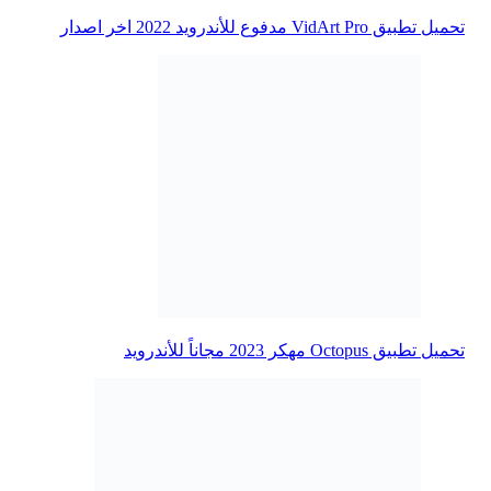
تحميل تطبيق VidArt Pro مدفوع للأندرويد 2022 اخر اصدار
تحميل تطبيق Octopus مهكر 2023 مجاناً للأندرويد