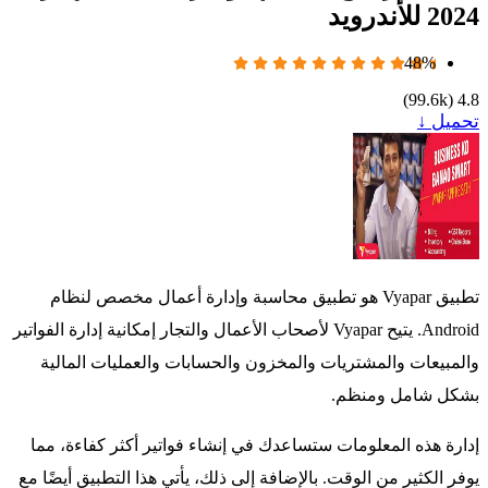
2024 للأندرويد
48%
)
99.6k
(
4.8
تحميل ↓
تطبيق Vyapar هو تطبيق محاسبة وإدارة أعمال مخصص لنظام
Android. يتيح Vyapar لأصحاب الأعمال والتجار إمكانية إدارة الفواتير
والمبيعات والمشتريات والمخزون والحسابات والعمليات المالية
بشكل شامل ومنظم.
إدارة هذه المعلومات ستساعدك في إنشاء فواتير أكثر كفاءة، مما
يوفر الكثير من الوقت. بالإضافة إلى ذلك، يأتي هذا التطبيق أيضًا مع