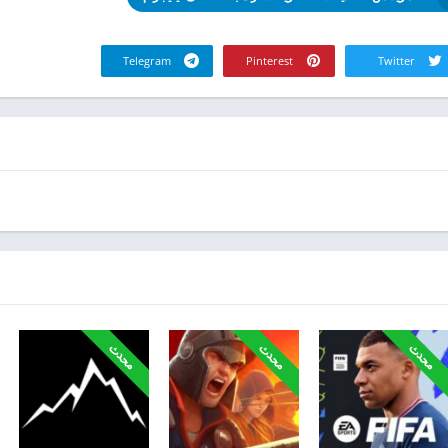
Telegram
Pinterest
Twitter
محدث
محدث
محدث