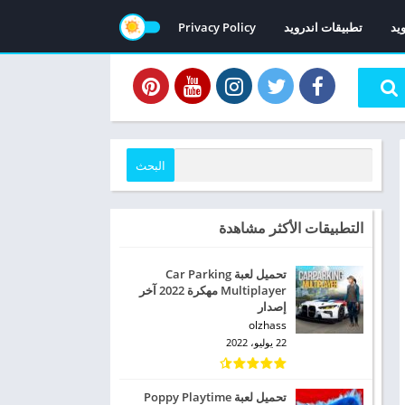
ويد
تطبيقات اندرويد
Privacy Policy
البحث
التطبيقات الأكثر مشاهدة
تحميل لعبة Car Parking
Multiplayer‏ مهكرة 2022 آخر
إصدار
olzhass
22 يوليو، 2022
تحميل لعبة Poppy Playtime