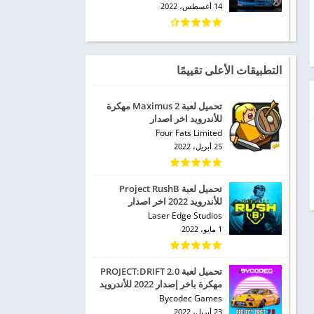
14 أغسطس، 2022
التطبيقات الأعلى تقييمًا
تحميل لعبة Maximus 2 مهكرة
للأندرويد اخر اصدار
Four Fats Limited
25 أبريل، 2022
تحميل لعبة Project RushB
للأندرويد 2022 اخر اصدار
Laser Edge Studios
1 مايو، 2022
تحميل لعبة PROJECT:DRIFT 2.0
مهكرة باخر إصدار 2022 للأندرويد
Bycodec Games
23 أبريل، 2022