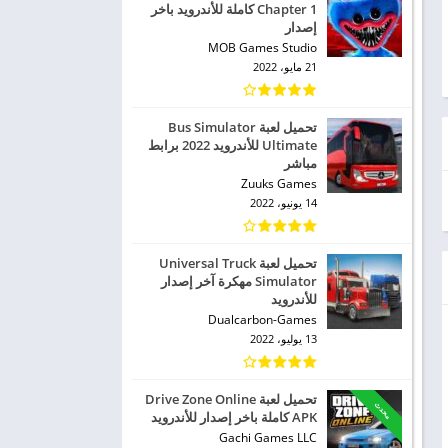
Chapter 1 كاملة للأندرويد باخر
إصدار
MOB Games Studio
21 مايو، 2022
تحميل لعبة Bus Simulator
Ultimate للأندرويد 2022 برابط
مباشر
Zuuks Games
14 يونيو، 2022
تحميل لعبة Universal Truck
Simulator مهكرة آخر إصدار
للأندرويد
Dualcarbon-Games
13 يوليو، 2022
تحميل لعبة Drive Zone Online
محدث
APK كاملة باخر إصدار للأندرويد
Gachi Games LLC