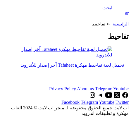
ابحث
ar
الرئيسية
⇜ تفاحيط
تفاحيط
تحميل لعبة تفاحيط مهكرة Tafaheet آخر إصدار للأندرويد
Privacy Policy
About us
Telegram
Youtube
Facebook
Telegram
Youtube
Twitter
اب لايت جميع الحقوق محفوضة لـ متجر اب لايت © 2024 العاب
مهكرة و تطبيقات اندرويد