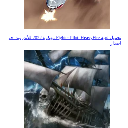
تحميل لعبة Fighter Pilot: HeavyFire مهكرة 2022 للأندرويد اخر
اصدار