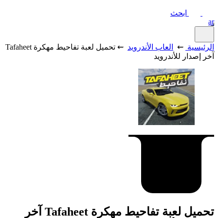
ابحث
ar
الرئيسية
⇜
العاب الأندرويد
⇜ تحميل لعبة تفاحيط مهكرة Tafaheet
آخر إصدار للأندرويد
تحميل لعبة تفاحيط مهكرة Tafaheet آخر