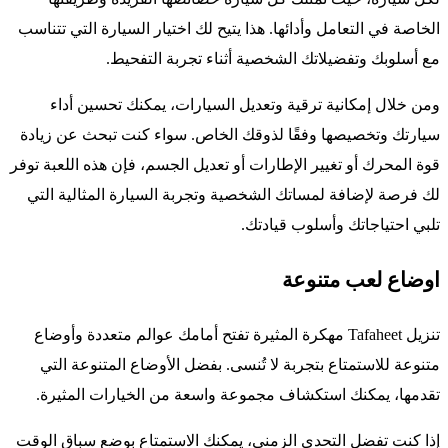
الخاصة في التعامل وأدائها. هذا يتيح لك اختيار السيارة التي تتناسب
مع أسلوبك وتفضيلاتك الشخصية أثناء تجربة التفحيط.
ومن خلال إمكانية ترقية وتعديل السيارات، يمكنك تحسين أداء
سيارتك وتخصيصها وفقًا لذوقك الخاص. سواء كنت تبحث عن زيادة
قوة المحرك أو تغيير الإطارات أو تعديل الجسم، فإن هذه اللعبة توفر
لك فرصة لإضافة لمساتك الشخصية وتجربة السيارة المثالية التي
تلبي احتياجاتك وأسلوب قيادتك.
اوضاع لعب متنوعة
تنزيل Tafaheet مهكرة المثيرة تفتح أمامك عوالم متعددة وأوضاع
متنوعة للاستمتاع بتجربة لا تُنسى. بفضل الأوضاع المتنوعة التي
تقدمها، يمكنك استكشاف مجموعة واسعة من الخيارات المثيرة.
إذا كنت تفضل التحدي الزمني، يمكنك الاستمتاع بوضع سباق الوقت