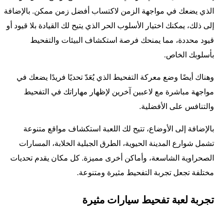
الذي يضعك في مواجهة الزمن لاكتساب أفضل زمن ممكن. بالإضافة
إلى ذلك، يمكنك اختيار الأسلوب الحر الذي يتيح لك القيادة بلا قيود أو
قيود محددة، مما يمنحك فرصة استكشاف البيئات والتفحيط
بأسلوبك الخاص.
وهناك أيضًا وضع معركة التفحيط الذي يُعَدّ تحديًا فريدًا يضعك في
مواجهة مباشرة مع لاعبين آخرين لإظهار مهاراتك في التفحيط
والتنافس على الأفضلية.
بالإضافة إلى الأوضاع، تتيح لك اللعبة استكشاف مواقع متنوعة
تشمل شوارع المدينة الحيوية، الطرق الجبلية الخلابة، المسارات
الصحراوية الشاسعة، وأماكن أخرى مميزة. كل مكان يقدم تحديات
مختلفة تجعل تجربة التفحيط مثيرة ومتنوعة.
تجربة لعبة تفحيط سيارات مثيرة