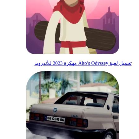
تحميل لعبة Alto’s Odyssey مهكرة 2023 للأندرويد