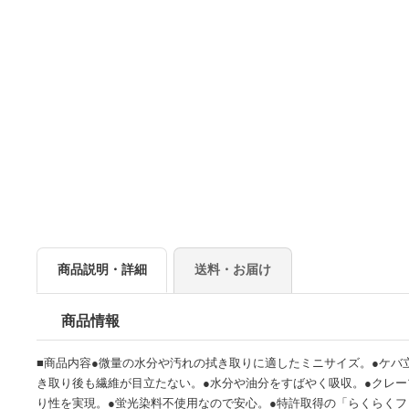
商品説明・詳細
送料・お届け
商品情報