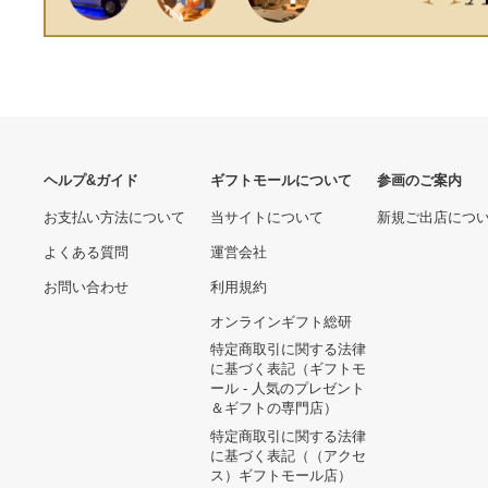
ヘルプ&ガイド
ギフトモールについて
参画のご