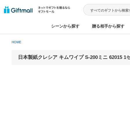
シーンから探す
贈る相手から
HOME
日本製紙クレシア キムワイプ S-200ミニ 6201