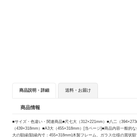
商品説明・詳細
送料・お届け
商品情報