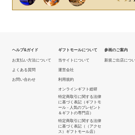
ヘルプ&ガイド
ギフトモールについて
参画のご