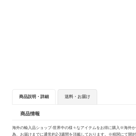
商品説明・詳細
送料・お届け