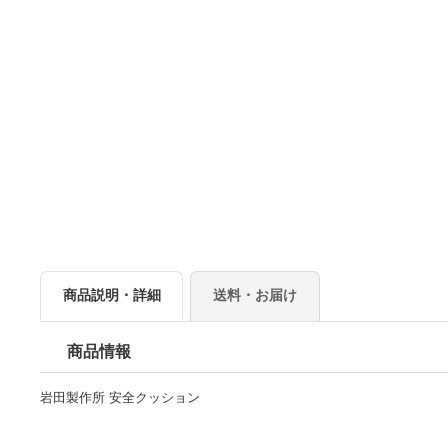
商品説明・詳細
送料・お届け
商品情報