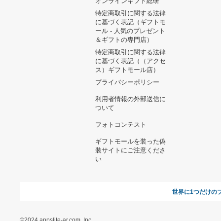
ヘルプ&ガイド
ギフトモールについて
参画のご
お支払い方法について
当サイトについて
新規ご出
よくある質問
運営会社
お問い合わせ
利用規約
オンラインギフト総研
特定商取引に関する法律
に基づく表記（ギフトモ
ール - 人気のプレゼント
＆ギフトの専門店）
特定商取引に関する法律
に基づく表記（（アクセ