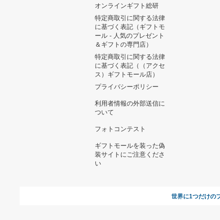
ヘルプ&ガイド
ギフトモールについて
参画のご
お支払い方法について
当サイトについて
新規ご出
よくある質問
運営会社
お問い合わせ
利用規約
オンラインギフト総研
特定商取引に関する法律
に基づく表記（ギフトモ
ール - 人気のプレゼント
＆ギフトの専門店）
特定商取引に関する法律
に基づく表記（（アクセ