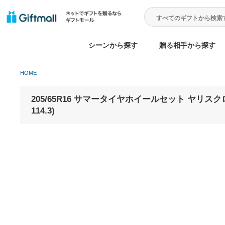
シーンから探す
贈る相手から
HOME
205/65R16 サマータイヤホイールセット ヤリスクロス
114.3)