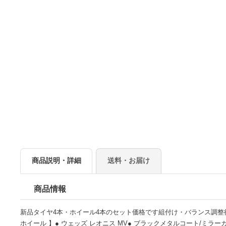
商品説明・詳細
送料・お届け