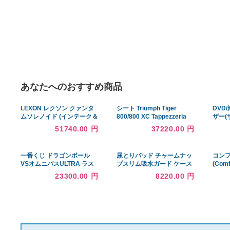
あなたへのおすすめ商品
LEXON レクソン クァンタ
シート Triumph Tiger