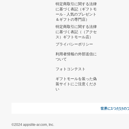
ヘルプ&ガイド
ギフトモールについて
参画のご
お支払い方法について
当サイトについて
新規ご出
よくある質問
運営会社
お問い合わせ
利用規約
オンラインギフト総研
特定商取引に関する法律
に基づく表記（ギフトモ
ール - 人気のプレゼント
＆ギフトの専門店）
特定商取引に関する法律
に基づく表記（（アクセ
ス）ギフトモール店）