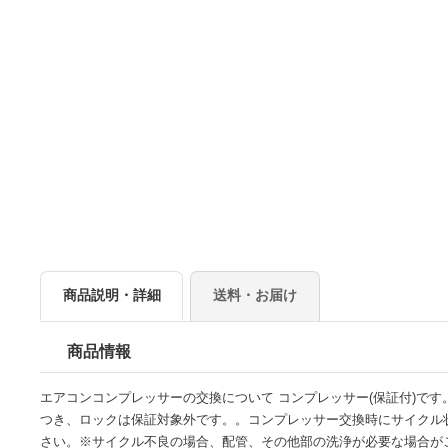
商品説明・詳細
送料・お届け
商品情報