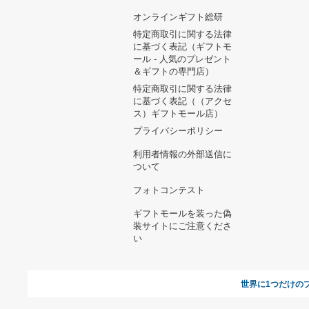
ヘルプ&ガイド
ギフトモールについて
参画のご
お支払い方法について
当サイトについて
新規ご出
よくある質問
運営会社
お問い合わせ
利用規約
オンラインギフト総研
特定商取引に関する法律
に基づく表記（ギフトモ
ール - 人気のプレゼント
＆ギフトの専門店）
特定商取引に関する法律