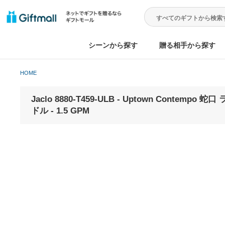
シーンから探す
贈る相手から
HOME
Jaclo 8880-T459-ULB - Uptow
ドル - 1.5 GPM