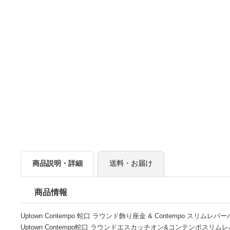
商品説明・詳細
送料・お届け