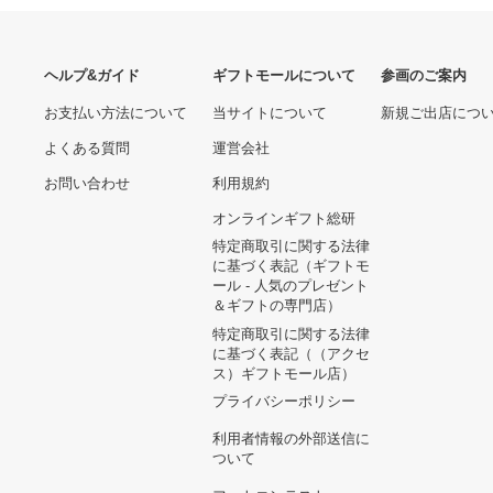
A6 Q 並行輸入品
ヘルプ&ガイド
ギフトモールについて
参画のご
お支払い方法について
当サイトについて
新規ご出
よくある質問
運営会社
お問い合わせ
利用規約