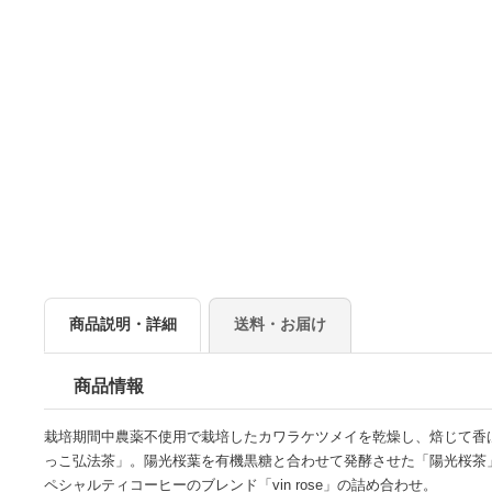
商品説明・詳細
送料・お届け
商品情報