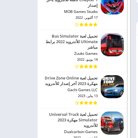
إصدار
MOB Games Studio
17 أكتوبر، 2022
تحميل لعبة Bus Simulator
Ultimate للأندرويد 2022 برابط
مباشر
Zuuks Games
14 يونيو، 2022
تحميل لعبة Drive Zone Online
مهكرة 2023 آخر إصدار للأندرويد
Gachi Games LLC
13 يناير، 2023
تحميل لعبة Universal Truck
Simulator مهكرة 2023
للأندرويد
Dualcarbon-Games
11 ديسمبر، 2022