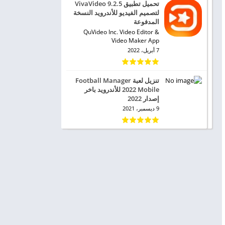
تحميل تطبيق VivaVideo 9.2.5
لتصميم الفيديو للأندرويد النسخة
المدفوعة
QuVideo Inc. Video Editor &
Video Maker App
7 أبريل، 2022
تنزيل لعبة Football Manager
2022 Mobile‏ للأندرويد باخر
إصدار 2022
9 ديسمبر، 2021