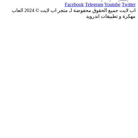
Facebook
Telegram
Youtube
Twitter
اب لايت جميع الحقوق محفوضة لـ متجر اب لايت © 2024 العاب
مهكرة و تطبيقات اندرويد