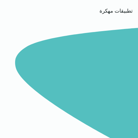
تطبيقات مهكرة