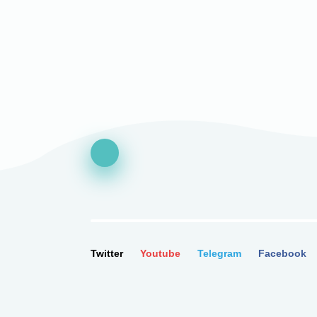
Twitter
Youtube
Telegram
Facebook