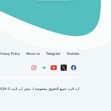
للأندرويد 2022
Privacy Policy
About us
Telegram
Youtube
اب لايت جميع الحقوق محفوضة لـ متجر اب لايت © 2024 العاب مهكرة و تطبيقات اندرويد