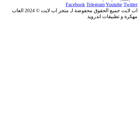
Facebook
Telegram
Youtube
Twitter
اب لايت جميع الحقوق محفوضة لـ متجر اب لايت © 2024 العاب
مهكرة و تطبيقات اندرويد