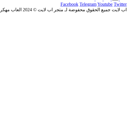
Facebook
Telegram
Youtube
Twitter
اب لايت جميع الحقوق محفوضة لـ متجر اب لايت © 2024 العاب مهكرة و تطبيقات اندرويد