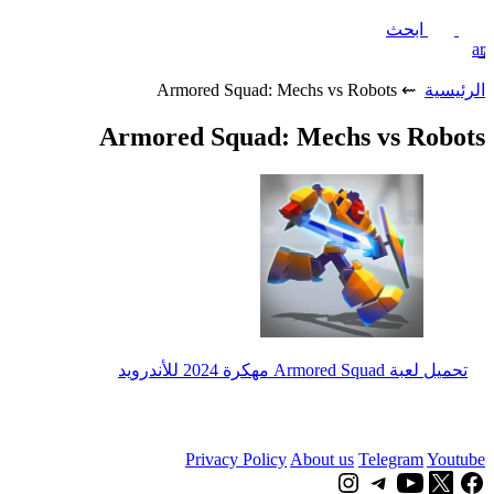
ابحث
ar
الرئيسية
⇜ Armored Squad: Mechs vs Robots
Armored Squad: Mechs vs Robots
تحميل لعبة Armored Squad مهكرة 2024 للأندرويد
Privacy Policy
About us
Telegram
Youtube