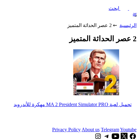
ابحث
ar
الرئيسية
⇜ 2 عصر الحداثة المتميز
2 عصر الحداثة المتميز
تحميل لعبة MA 2 President Simulator PRO مهكرة للأندرويد
Privacy Policy
About us
Telegram
Youtube