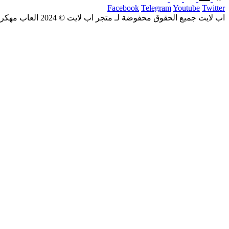
Facebook
Telegram
Youtube
Twitter
اب لايت جميع الحقوق محفوضة لـ متجر اب لايت © 2024 العاب مهكرة و تطبيقات اندرويد