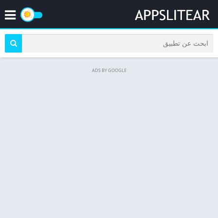
ADS BY GOOGLE