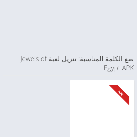
ضع الكلمة المناسبة: تنزيل لعبة Jewels of
Egypt APK
جديد