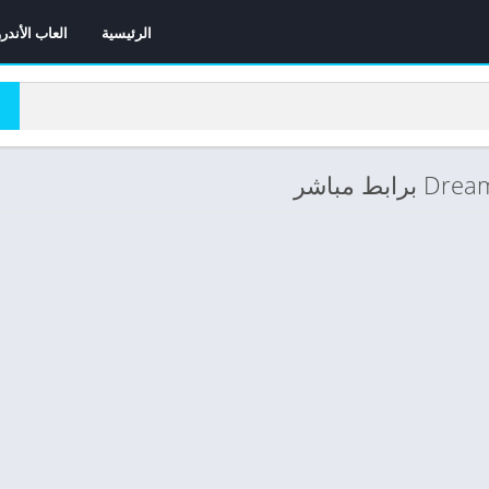
الرئيسية
العاب الأندر