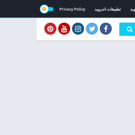
ويد
تطبيقات اندرويد
Privacy Policy