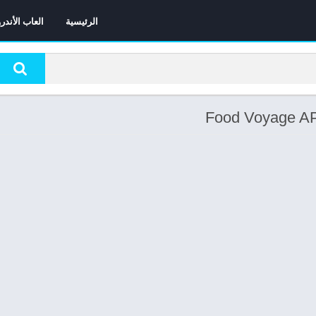
الرئيسية
العاب الأندر