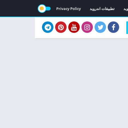
ويد
تطبيقات اندرويد
Privacy Policy