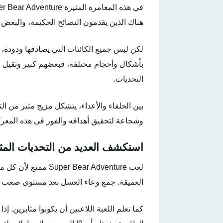
هناك الذين يقدمون النصائح الحكيمة، والبعض 
لكن ليس جميع الكائنات التي يصادفها ودودة، 
بأشكال وأحجام مختلفة، فبعضهم كبير وثقيل الحر
التحديات.
بين الحلفاء والأعداء، يتشكل مزيج مثير من ال
وشجاعة لتحقيق أهدافه والفوز في هذه المعرك
استكشف العديد من التحديات المث
لعب Bear Adventure
العميقة. جمع وعاء العسل بعد مستوى صعب م
كما تعلم اللعبة اللاعبين أن يكونوا مثابرين. 