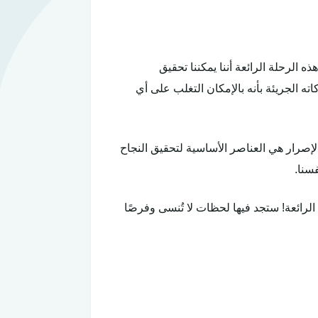
لنا هذه الرحلة الرائعة أننا يمكننا تحقيق
ه الجريئة بأنه بالإمكان التغلب على أي
لإصرار هي العناصر الأساسية لتحقيق النجاح
فسنا.
الرائعة! ستجد فيها لحظات لا تُنسى وفرصًا