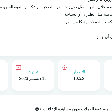
 خلال اللعبة ، مثل تعزيزات القوة الصحية ، وشكا من القوة السريعة ، 
صة مثل الطيران أو السباحة.
كسب العملات وشكا من القوة.
أي جهاز.
الاصدار
تحديث
10.5.2
13 ديسمبر 2023
ة + مضاعفة العملات بدون مشاهدة الإعلانات ⭐😮