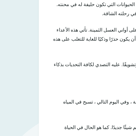
جموعة متنوعة من الحيوانات التي تكون حليفة له في محنته.
في رحلته الشاقة.
أواني العسل الثمينة. تأتي هذه الأعداء
 يكون حذرًا وذكيًا للغاية للتغلب على هذه
شويقًا. عليه التصدي لكافة التحديات بذكاء
لجليدية ، وفي اليوم التالي ، تسبح في المياه
يئًا جديدًا. كما هو الحال في الحياة