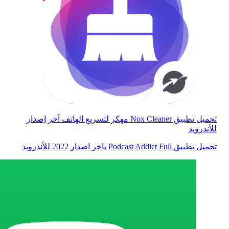
تحميل تطبيق Nox Cleaner مهكر لتسريع الهاتف آخر إصدار
للأندرويد
تحميل تطبيق Podcast Addict Full باخر اصدار 2022 للأندرويد