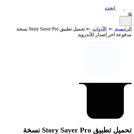
ابحث
ar
الرئيسية
⇜
الأدوات
⇜ تحميل تطبيق Story Saver Pro نسخة
مدفوعة اخر إصدار للأندرويد
تحميل تطبيق Story Saver Pro نسخة