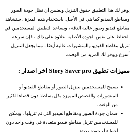
يوفر لك هذا التطبيق حقوق التنزيل ويضمن أن تظل جودة الصور
ومقاطع الفيديو كما هي في الأصل. باستخدام هذه الميزة ، ستشاهد
مقاطع فيديو وصور عالية الدقة ، ويساعد التطبيق المستخدمين في
الحفاظ على نفس الجودة الأصلية. علاوة على ذلك ، فإن سرعة
تنزيل مقاطع الفيديو والمنشورات عالية أيضًا ، مما يجعل التنزيل
أسرع ويوفر لك المزيد من الوقت.
مميزات تطبيق Story Saver pro اخر اصدار :
يسمح للمستخدمين بتنزيل الصور أو مقاطع الفيديو أو
المنشورات والقصص المميزة بكل بساطة دون قضاء الكثير
من الوقت.
ضمان جودة الصور ومقاطع الفيديو التي تم تنزيلها ، ويمكن
للمستخدمين تنزيل مقاطع فيديو متعددة في وقت واحد دون
أخطاء أو جودة رديئة.