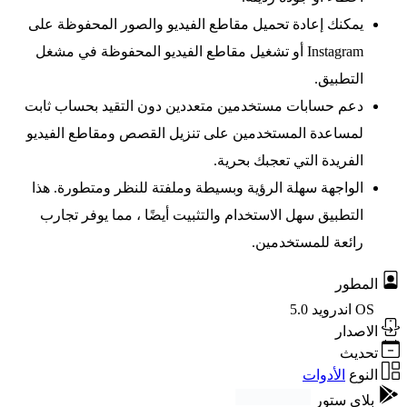
يمكنك إعادة تحميل مقاطع الفيديو والصور المحفوظة على
Instagram أو تشغيل مقاطع الفيديو المحفوظة في مشغل
التطبيق.
دعم حسابات مستخدمين متعددين دون التقيد بحساب ثابت
لمساعدة المستخدمين على تنزيل القصص ومقاطع الفيديو
الفريدة التي تعجبك بحرية.
الواجهة سهلة الرؤية وبسيطة وملفتة للنظر ومتطورة. هذا
التطبيق سهل الاستخدام والتثبيت أيضًا ، مما يوفر تجارب
رائعة للمستخدمين.
المطور
OS
اندرويد 5.0
الاصدار
تحديث
النوع
الأدوات
بلاي ستور