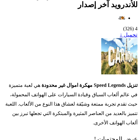
للأندرويد آخر إصدار
4%
)
326
(
4
تحميل ↓
تنزيل Speed Legends مهكرة اموال غير محدودة
هي لعبة متميزة
في عالم ألعاب السباق وقيادة السيارات على الهواتف المحمولة،
حيث تقدم تجربة ممتعة وشيّقة لعشاق هذا النوع من الألعاب. اللعبة
تتميز بالعديد من العناصر المثيرة والمبتكرة التي تجعلها تبرز بين
ألعاب الهواتف الأخرى.
عرض المحتويات !