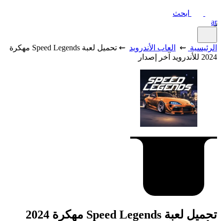
ابحث
ar
الرئيسية
⇜
العاب الأندرويد
⇜ تحميل لعبة Speed Legends مهكرة
2024 للأندرويد آخر إصدار
تحميل لعبة Speed Legends مهكرة 2024