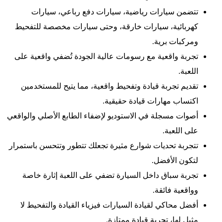
تتضمن سيارات رياضية، سيارات دفع رباعي، سيارات
كهربائية، سيارات خارقة، وحتى سيارات مخصصة للتفحيط
ومركبات برية.
تجربة واقعية مع رسومات عالية الجودة تُضفي واقعية على
اللعبة.
تقديم تجربة قيادة وتفحيط واقعية، مما يتيح للمستخدمين
اكتساب مهارات قيادة حقيقية.
أصوات مسجلة في الاستوديو لإضفاء الطابع الأصلي والواقعي
على اللعبة.
تتجربة تحديات شوارع مثيرة تجعلك تتطور وتتحسن باستمرار
لتكون الأفضل.
تجربة سباق داخل السيارة تضفي على اللعبة إثارة خاصة
وواقعية فائقة.
أفضل محاكي لقيادة السيارات فيزياء القيادة والتفحيط لا
مثيل لها، تجربة قيادة ممتازة.