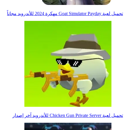
تحميل لعبة Goat Simulator Payday مهكرة 2024 للأندرويد مجاناً
تحميل لعبة Chicken Gun Private Server للأندرويد آخر إصدار