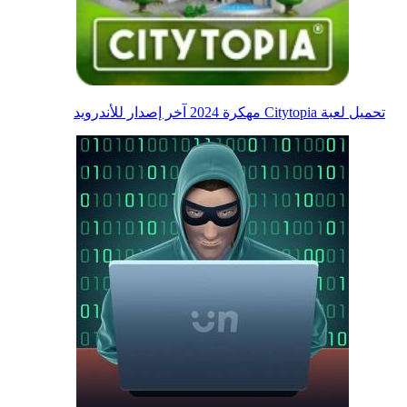
تحميل لعبة Citytopia مهكرة 2024 آخر إصدار للأندرويد