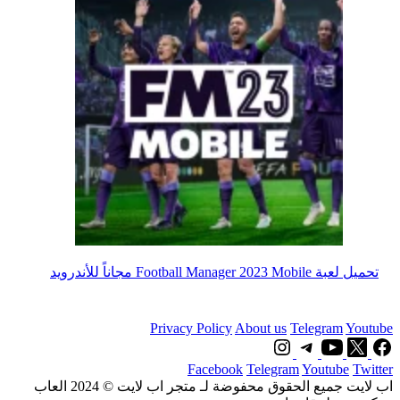
تحميل لعبة Football Manager 2023 Mobile مجاناً للأندرويد
Privacy Policy
About us
Telegram
Youtube
Facebook
Telegram
Youtube
Twitter
اب لايت جميع الحقوق محفوضة لـ متجر اب لايت © 2024 العاب