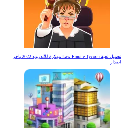
تحميل لعبة Law Empire Tycoon مهكرة للأندرويد 2022 باخر
اصدار