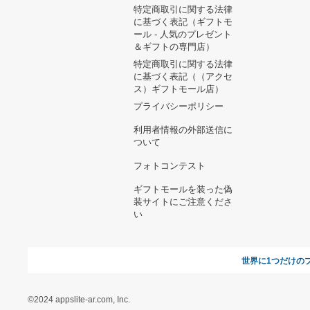
ヘルプ&ガイド
ギフトモールについて
参画のご
お支払い方法について
当サイトについて
新規ご出
よくある質問
運営会社
お問い合わせ
利用規約
オンラインギフト総研
特定商取引に関する法律
に基づく表記（ギフトモ
ール - 人気のプレゼント
＆ギフトの専門店）
特定商取引に関する法律
に基づく表記（（アクセ
ス）ギフトモール店）