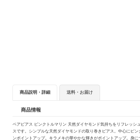
商品説明・詳細
送料・お届け
商品情報