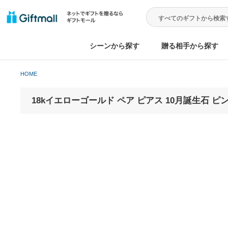
シーンから探す
贈る相手から
HOME
18kイエローゴールド ペア ピアス 10月誕