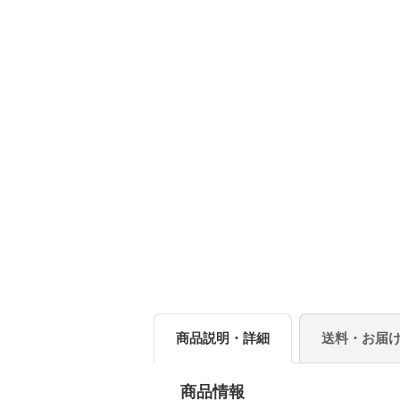
商品説明・詳細
送料・お届
商品情報