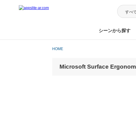
シーンから探す
HOME
Microsoft Surface Ergonom