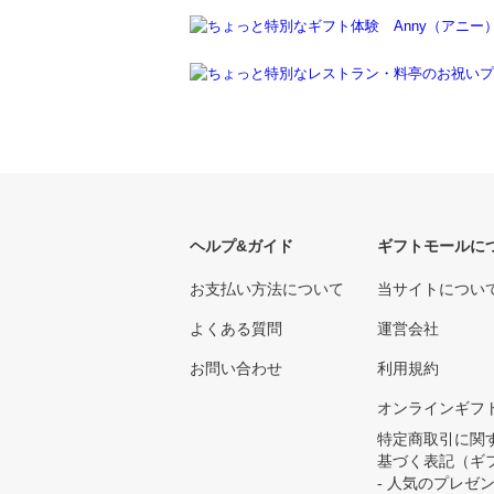
ヘルプ&ガイド
ギフトモールに
お支払い方法について
当サイトについ
よくある質問
運営会社
お問い合わせ
利用規約
オンラインギフ
特定商取引に関
基づく表記（ギ
- 人気のプレゼ