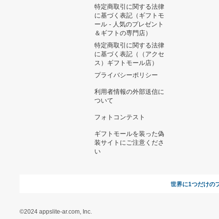
ヘルプ&ガイド
ギフトモールについて
参画のご
お支払い方法について
当サイトについて
新規ご出
よくある質問
運営会社
お問い合わせ
利用規約
オンラインギフト総研
特定商取引に関する法律
に基づく表記（ギフトモ
ール - 人気のプレゼント
＆ギフトの専門店）
特定商取引に関する法律
に基づく表記（（アクセ
ス）ギフトモール店）