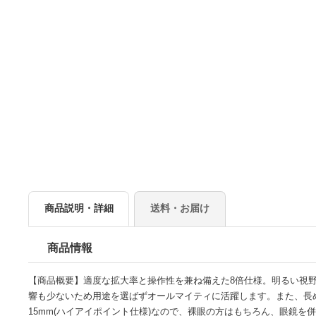
商品説明・詳細
送料・お届け
商品情報