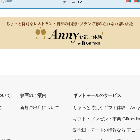
ついて
参画のご案内
ギフトモールのサービス
て
新規ご出店について
ちょっと特別なギフト体験 Ann
ギフト・プレゼント事典 Giftpedi
記念日・デートの情報なら アニ