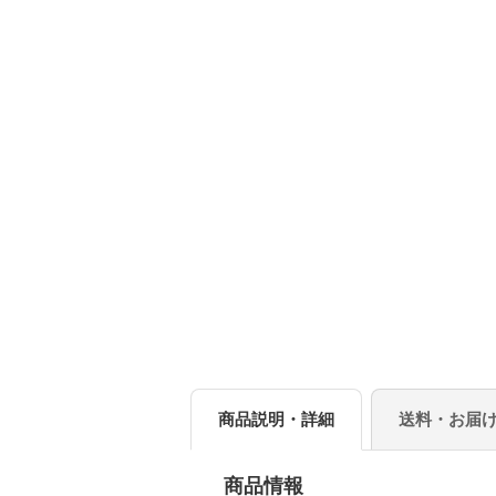
商品説明・詳細
送料・お届
商品情報