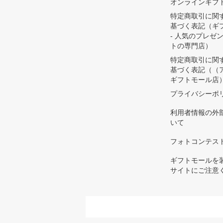
オンラインギフ
特定商取引に関
基づく表記（ギ
- 人気のプレゼ
トの専門店）
特定商取引に関
基づく表記（（
ギフトモール店
プライバシーポ
利用者情報の外
いて
フォトコンテス
ギフトモールを
サイトにご注意