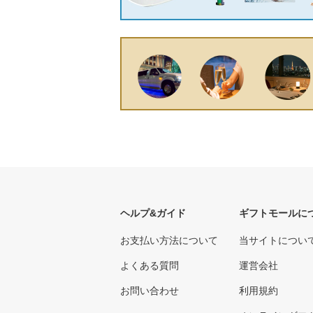
ヘルプ&ガイド
ギフトモールに
お支払い方法について
当サイトについ
よくある質問
運営会社
お問い合わせ
利用規約