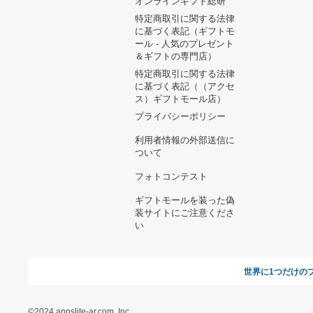
ヘルプ&ガイド
ギフトモールについて
参画のご
お支払い方法について
当サイトについて
新規ご出
よくある質問
運営会社
お問い合わせ
利用規約
オンラインギフト総研
特定商取引に関する法律
に基づく表記（ギフトモ
ール - 人気のプレゼント
＆ギフトの専門店）
特定商取引に関する法律
に基づく表記（（アクセ