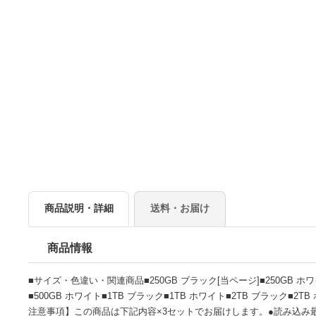
商品説明・詳細
送料・お届け
商品情報