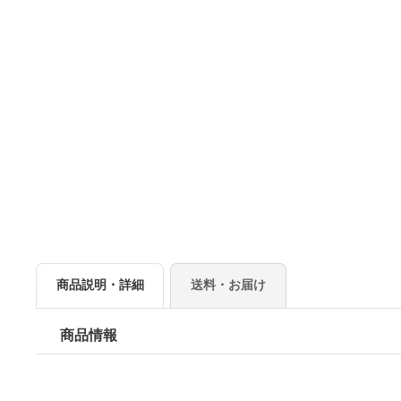
商品説明・詳細
送料・お届け