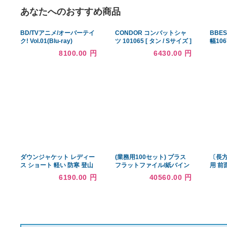
あなたへのおすすめ商品
BD/TVアニメ/オーバーテイ
CONDOR コンバットシャ
ク! Vol.01(Blu-ray)
ツ 101065 [ タン / Sサイズ ]
ミリタリーシャツ 長袖シャ
8100.00 円
6430.00 円
ツ ロングTシャツ