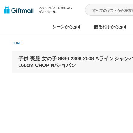
シーンから探す
贈る相手から
HOME
子供 喪服 女の子 8836-2308-2508 Aライン
160cm CHOPIN/ショパン